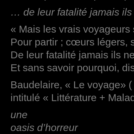
… de leur fatalité jamais ils
« Mais les vrais voyageurs 
Pour partir ; cœurs légers,
De leur fatalité jamais ils n
Et sans savoir pourquoi, dis
Baudelaire, « Le voyage» 
intitulé « Littérature + Mal
une
oasis d’horreur