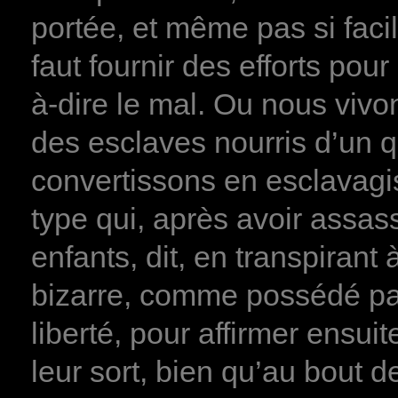
portée, et même pas si facil
faut fournir des efforts pour 
à-dire le mal. Ou nous vi
des esclaves nourris d’un 
convertissons en esclavagi
type qui, après avoir assas
enfants, dit, en transpirant 
bizarre, comme possédé pa
liberté, pour affirmer ensui
leur sort, bien qu’au bout 