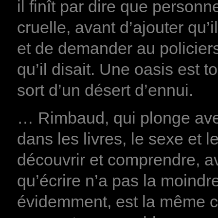
il finît par dire que person
cruelle, avant d’ajouter qu’
et de demander au policiers
qu’il disait. Une oasis est t
sort d’un désert d’ennui.
… Rimbaud, qui plonge ave
dans les livres, le sexe et
découvrir et comprendre, av
qu’écrire n’a pas la moindre
évidemment, est la même cho