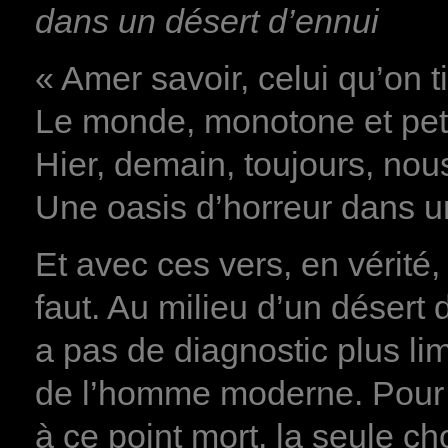
dans un désert d’ennui
« Amer savoir, celui qu’on t
Le monde, monotone et petit
Hier, demain, toujours, nous
Une oasis d’horreur dans u
Et avec ces vers, en vérité
faut. Au milieu d’un désert d
a pas de diagnostic plus li
de l’homme moderne. Pour s
à ce point mort, la seule c