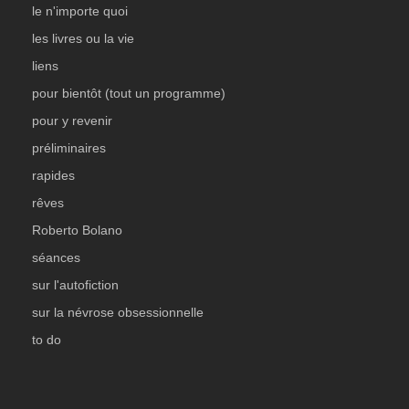
le n'importe quoi
les livres ou la vie
liens
pour bientôt (tout un programme)
pour y revenir
préliminaires
rapides
rêves
Roberto Bolano
séances
sur l'autofiction
sur la névrose obsessionnelle
to do