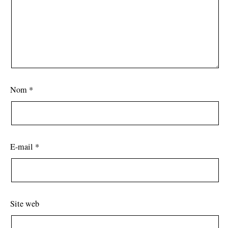
Nom
*
E-mail
*
Site web