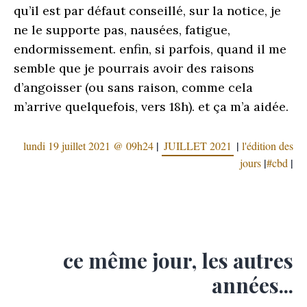
qu’il est par défaut conseillé, sur la notice, je
ne le supporte pas, nausées, fatigue,
endormissement. enfin, si parfois, quand il me
semble que je pourrais avoir des raisons
d’angoisser (ou sans raison, comme cela
m’arrive quelquefois, vers 18h). et ça m’a aidée.
|
|
lundi 19 juillet 2021 @ 09h24
JUILLET 2021
l'édition des
|
|
jours
cbd
ce même jour, les autres
années...