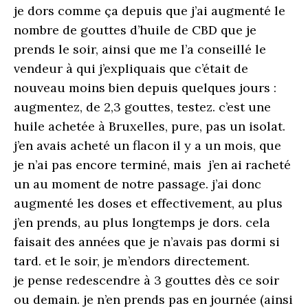
je dors comme ça depuis que j’ai augmenté le
nombre de gouttes d’huile de CBD que je
prends le soir, ainsi que me l’a conseillé le
vendeur à qui j’expliquais que c’était de
nouveau moins bien depuis quelques jours :
augmentez, de 2,3 gouttes, testez. c’est une
huile achetée à Bruxelles, pure, pas un isolat.
j’en avais acheté un flacon il y a un mois, que
je n’ai pas encore terminé, mais j’en ai racheté
un au moment de notre passage. j’ai donc
augmenté les doses et effectivement, au plus
j’en prends, au plus longtemps je dors. cela
faisait des années que je n’avais pas dormi si
tard. et le soir, je m’endors directement.
je pense redescendre à 3 gouttes dès ce soir
ou demain. je n’en prends pas en journée (ainsi