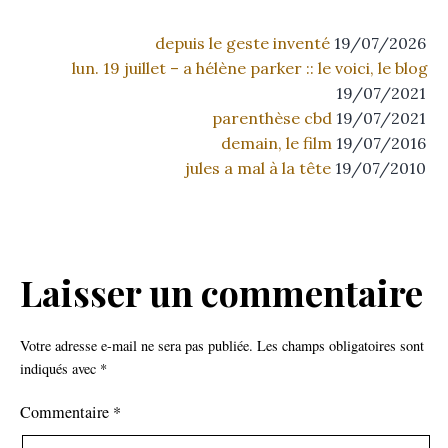
depuis le geste inventé
19/07/2026
lun. 19 juillet – a hélène parker :: le voici, le blog
19/07/2021
parenthèse cbd
19/07/2021
demain, le film
19/07/2016
jules a mal à la tête
19/07/2010
Laisser un commentaire
Votre adresse e-mail ne sera pas publiée.
Les champs obligatoires sont
indiqués avec
*
Commentaire
*