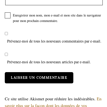
Enregistrer mon nom, mon e-mail et mon site dans le navigateur
pour mon prochain commentaire.
Prévenez-moi de tous les nouveaux commentaires par e-mail.
Prévenez-moi de tous les nouveaux articles par e-mail.
Ce site utilise Akismet pour réduire les indésirables.
En
savoir plus sur la façon dont les données de vos