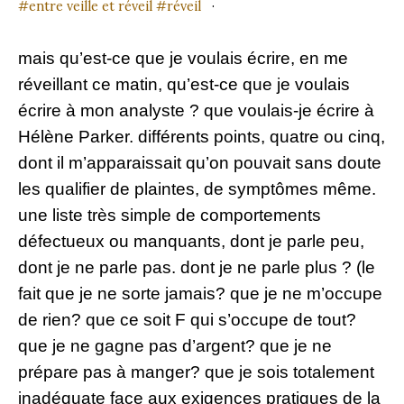
entre veille et réveil
réveil
mais qu’est-ce que je voulais écrire, en me
réveillant ce matin, qu’est-ce que je voulais
écrire à mon analyste ? que voulais-je écrire à
Hélène Parker. différents points, quatre ou cinq,
dont il m’apparaissait qu’on pouvait sans doute
les qualifier de plaintes, de symptômes même.
une liste très simple de comportements
défectueux ou manquants, dont je parle peu,
dont je ne parle pas. dont je ne parle plus ? (le
fait que je ne sorte jamais? que je ne m’occupe
de rien? que ce soit F qui s’occupe de tout?
que je ne gagne pas d’argent? que je ne
prépare pas à manger? que je sois totalement
inadéquate face aux exigences pratiques de la