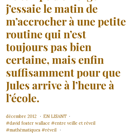
j’essaie le matin de
m’accrocher à une petite
routine qui n’est
toujours pas bien
certaine, mais enfin
suffisamment pour que
Jules arrive à l’heure à
l’école.
décembre 2012
EN LISANT
david foster wallace
entre veille et réveil
mathématiques
réveil