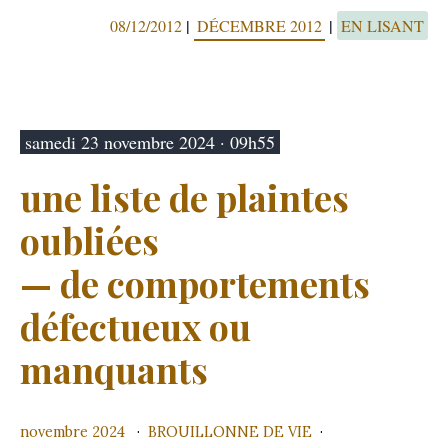
|
|
08/12/2012
DÉCEMBRE 2012
EN LISANT
samedi 23 novembre 2024 · 09h55
une liste de plaintes
oubliées
— de comportements
défectueux ou
manquants
novembre 2024
BROUILLONNE DE VIE