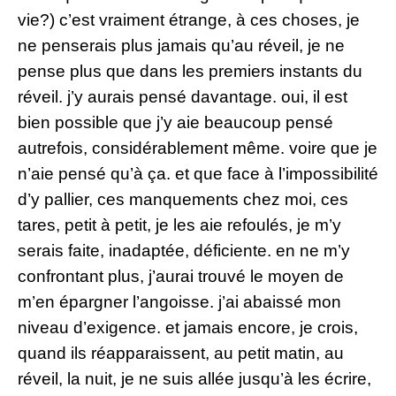
vie?) c’est vraiment étrange, à ces choses, je
ne penserais plus jamais qu’au réveil, je ne
pense plus que dans les premiers instants du
réveil. j’y aurais pensé davantage. oui, il est
bien possible que j’y aie beaucoup pensé
autrefois, considérablement même. voire que je
n’aie pensé qu’à ça. et que face à l’impossibilité
d’y pallier, ces manquements chez moi, ces
tares, petit à petit, je les aie refoulés, je m’y
serais faite, inadaptée, déficiente. en ne m’y
confrontant plus, j’aurai trouvé le moyen de
m’en épargner l’angoisse. j’ai abaissé mon
niveau d’exigence. et jamais encore, je crois,
quand ils réapparaissent, au petit matin, au
réveil, la nuit, je ne suis allée jusqu’à les écrire,