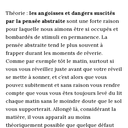
Théorie :
les angoisses et dangers suscités
par la pensée abstraite
sont une forte raison
pour laquelle nous aimons être si occupés et
bombardés de stimuli en permanence. La
pensée abstraite tend le plus souvent à
frapper durant les moments de rêverie.
Comme par exemple tôt le matin, surtout si
vous vous réveillez juste avant que votre réveil
se mette à sonner, et c’est alors que vous
pouvez subitement et sans raison vous rendre
compte que vous vous êtes toujours levé du lit
chaque matin sans le moindre doute que le sol
vous supporterait. Allongé là, considérant la
matière, il vous apparaît au moins
théoriquement possible que quelque défaut