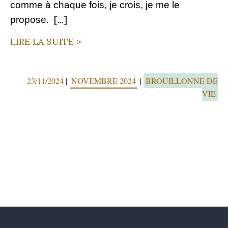
comme à chaque fois, je crois, je me le
[...]
propose.
LIRE LA SUITE >
|
|
23/11/2024
NOVEMBRE 2024
BROUILLONNE DE
VIE