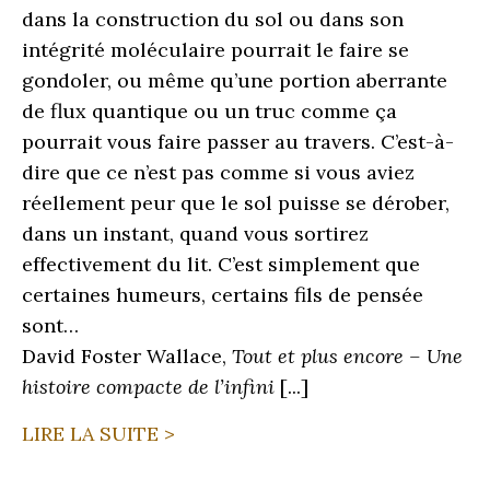
dans la construction du sol ou dans son
intégrité moléculaire pourrait le faire se
gondoler, ou même qu’une portion aberrante
de flux quantique ou un truc comme ça
pourrait vous faire passer au travers. C’est-à-
dire que ce n’est pas comme si vous aviez
réellement peur que le sol puisse se dérober,
dans un instant, quand vous sortirez
effectivement du lit. C’est simplement que
certaines humeurs, certains fils de pensée
sont…
David Foster Wallace,
Tout et plus encore – Une
histoire compacte de l’infini
[...]
LIRE LA SUITE >