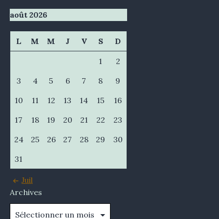
août 2026
L
M
M
J
V
S
D
1
2
3
4
5
6
7
8
9
10
11
12
13
14
15
16
17
18
19
20
21
22
23
24
25
26
27
28
29
30
31
Juil
Archives